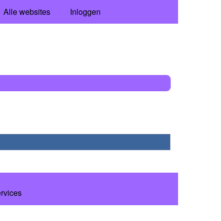
Alle websites
Inloggen
ervices