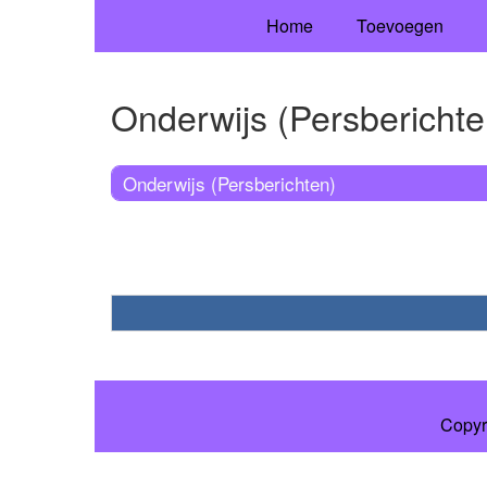
Home
Toevoegen
Onderwijs (Persberichte
Onderwijs (Persberichten)
Copyr