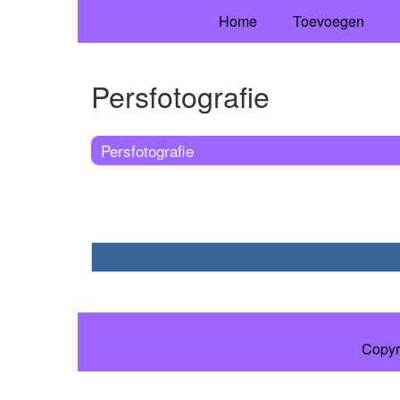
Home
Toevoegen
Persfotografie
Persfotografie
Copyr