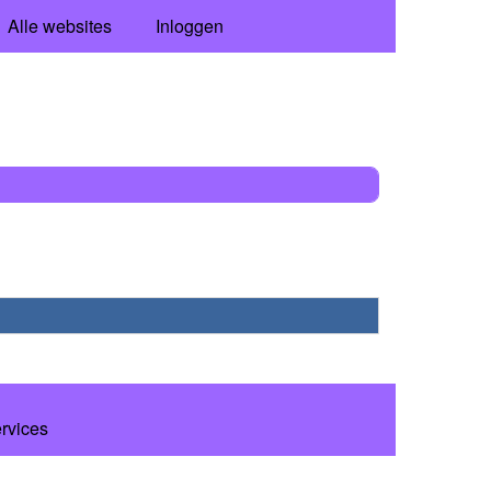
Alle websites
Inloggen
ervices